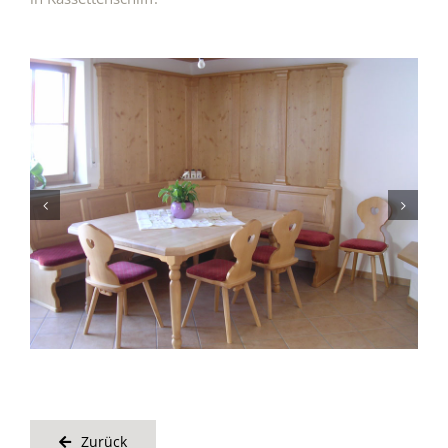
Zurück