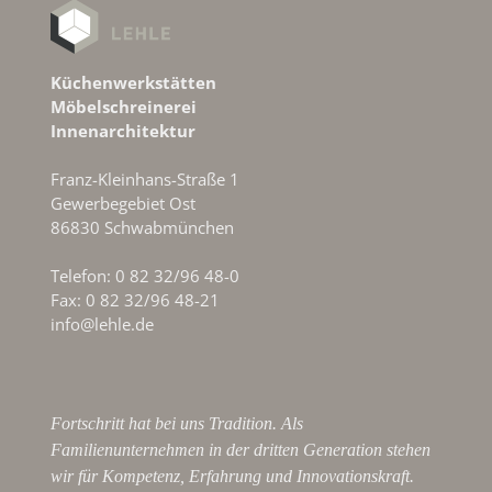
Küchenwerkstätten
Möbelschreinerei
Innenarchitektur
Franz-Kleinhans-Straße 1
Gewerbegebiet Ost
86830 Schwabmünchen
Telefon: 0 82 32/96 48-0
Fax: 0 82 32/96 48-21
info@lehle.de
Fortschritt hat bei uns Tradition. Als
Familienunternehmen in der dritten Generation stehen
wir für Kompetenz, Erfahrung und Innovationskraft.